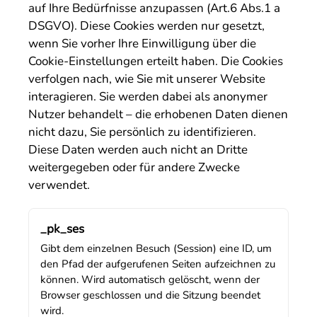
auf Ihre Bedürfnisse anzupassen (Art.6 Abs.1 a
DSGVO). Diese Cookies werden nur gesetzt,
wenn Sie vorher Ihre Einwilligung über die
Cookie-Einstellungen erteilt haben. Die Cookies
verfolgen nach, wie Sie mit unserer Website
interagieren. Sie werden dabei als anonymer
Nutzer behandelt – die erhobenen Daten dienen
nicht dazu, Sie persönlich zu identifizieren.
Diese Daten werden auch nicht an Dritte
weitergegeben oder für andere Zwecke
verwendet.
_pk_ses
Gibt dem einzelnen Besuch (Session) eine ID, um
den Pfad der aufgerufenen Seiten aufzeichnen zu
können. Wird automatisch gelöscht, wenn der
Browser geschlossen und die Sitzung beendet
wird.