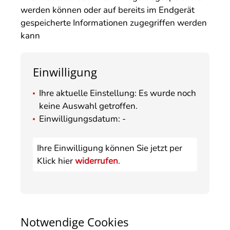
werden können oder auf bereits im Endgerät
gespeicherte Informationen zugegriffen werden
kann
Einwilligung
Ihre aktuelle Einstellung: Es wurde noch
keine Auswahl getroffen.
Einwilligungsdatum: -
Ihre Einwilligung können Sie jetzt per
Klick hier
widerrufen
.
Notwendige Cookies