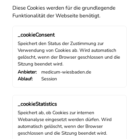
Diese Cookies werden für die grundlegende
Funktionalität der Webseite benötigt.
_cookieConsent
Speichert den Status der Zustimmung zur
Verwendung von Cookies ab. Wird automatisch
gelöscht, wenn der Browser geschlossen und die
Sitzung beendet wird.
Anbieter:
medicum-wiesbaden.de
Ablauf:
Session
_cookieStatistics
Speichert ab, ob Cookies zur internen
Webanalyse eingesetzt werden dürfen. Wird
automatisch gelöscht, wenn der Browser
geschlossen und die Sitzung beendet wird.