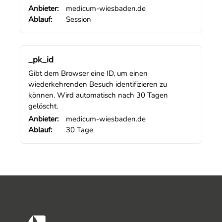
Anbieter:
medicum-wiesbaden.de
Ablauf:
Session
_pk_id
Gibt dem Browser eine ID, um einen
wiederkehrenden Besuch identifizieren zu
können. Wird automatisch nach 30 Tagen
gelöscht.
Anbieter:
medicum-wiesbaden.de
Ablauf:
30 Tage