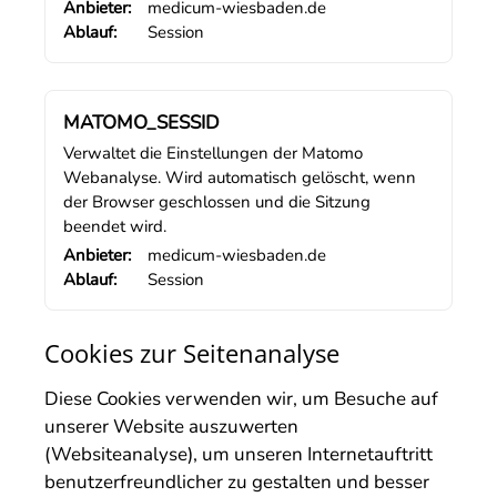
Anbieter:
medicum-wiesbaden.de
Ablauf:
Session
MATOMO_SESSID
Verwaltet die Einstellungen der Matomo
Webanalyse. Wird automatisch gelöscht, wenn
der Browser geschlossen und die Sitzung
beendet wird.
Anbieter:
medicum-wiesbaden.de
Ablauf:
Session
Cookies zur Seitenanalyse
Diese Cookies verwenden wir, um Besuche auf
unserer Website auszuwerten
(Websiteanalyse), um unseren Internetauftritt
benutzerfreundlicher zu gestalten und besser