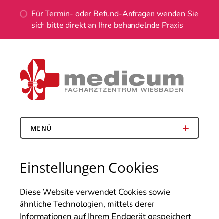
Für Termin- oder Befund-Anfragen wenden Sie
sich bitte direkt an Ihre behandelnde Praxis
MENÜ
Einstellungen Cookies
Diese Website verwendet Cookies sowie
ähnliche Technologien, mittels derer
Informationen auf Ihrem Endgerät gespeichert