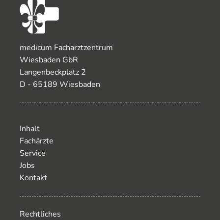
medicum Facharztzentrum
Wiesbaden GbR
Langenbeckplatz 2
D - 65189 Wiesbaden
Inhalt
Fachärzte
Service
Jobs
Kontakt
Rechtliches