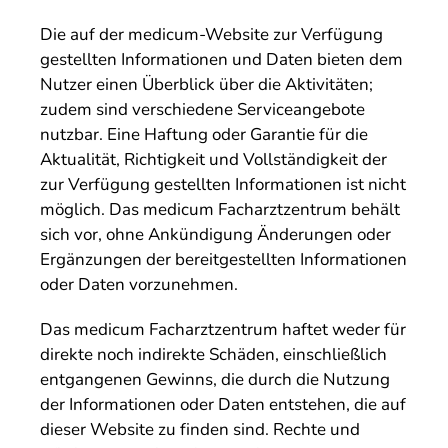
Die auf der medicum-Website zur Verfügung
gestellten Informationen und Daten bieten dem
Nutzer einen Überblick über die Aktivitäten;
zudem sind verschiedene Serviceangebote
nutzbar. Eine Haftung oder Garantie für die
Aktualität, Richtigkeit und Vollständigkeit der
zur Verfügung gestellten Informationen ist nicht
möglich. Das medicum Facharztzentrum behält
sich vor, ohne Ankündigung Änderungen oder
Ergänzungen der bereitgestellten Informationen
oder Daten vorzunehmen.
Das medicum Facharztzentrum haftet weder für
direkte noch indirekte Schäden, einschließlich
entgangenen Gewinns, die durch die Nutzung
der Informationen oder Daten entstehen, die auf
dieser Website zu finden sind. Rechte und