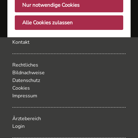
Nur notwendige Cookies
Inhalt
Fachärzte
Alle Cookies zulassen
Service
Jobs
Kontakt
Rechtliches
Bildnachweise
Datenschutz
Cookies
Impressum
Ärztebereich
Login