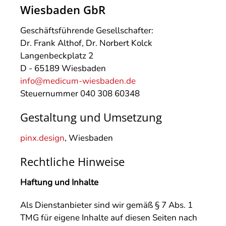
Wiesbaden GbR
Geschäftsführende Gesellschafter:
Dr. Frank Althof, Dr. Norbert Kolck
Langenbeckplatz 2
D - 65189 Wiesbaden
info@medicum-wiesbaden.de
Steuernummer 040 308 60348
Gestaltung und Umsetzung
pinx.design
, Wiesbaden
Rechtliche Hinweise
Haftung und Inhalte
Als Dienstanbieter sind wir gemäß § 7 Abs. 1
TMG für eigene Inhalte auf diesen Seiten nach