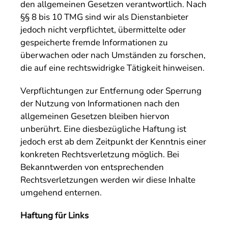
den allgemeinen Gesetzen verantwortlich. Nach
§§ 8 bis 10 TMG sind wir als Dienstanbieter
jedoch nicht verpflichtet, übermittelte oder
gespeicherte fremde Informationen zu
überwachen oder nach Umständen zu forschen,
die auf eine rechtswidrigke Tätigkeit hinweisen.
Verpflichtungen zur Entfernung oder Sperrung
der Nutzung von Informationen nach den
allgemeinen Gesetzen bleiben hiervon
unberührt. Eine diesbezügliche Haftung ist
jedoch erst ab dem Zeitpunkt der Kenntnis einer
konkreten Rechtsverletzung möglich. Bei
Bekanntwerden von entsprechenden
Rechtsverletzungen werden wir diese Inhalte
umgehend enternen.
Haftung für Links