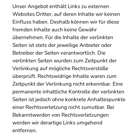
Unser Angebot enthält Links zu externen
Websites Dritter, auf deren Inhalte wir keinen
Einfluss haben. Deshalb können wir für diese
fremden Inhalte auch keine Gewähr
übernehmen. Für die Inhalte der verlinkten
Seiten ist stets der jeweilige Anbieter oder
Betreiber der Seiten verantwortlich. Die
verlinkten Seiten wurden zum Zeitpunkt der
Verlinkung auf mögliche Rechtsverstöße
überprüft. Rechtswidrige Inhalte waren zum
Zeitpunkt der Verlinkung nicht erkennbar. Eine
permanente inhaltliche Kontrolle der verlinkten
Seiten ist jedoch ohne konkrete Anhaltespunkte
einer Rechtsverletzung nicht zumutbar. Bei
Bekanntwerden von Rechtsverletzungen
werden wir derartige Links umgehend
entfernen.