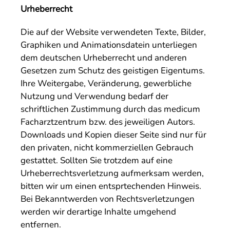
Urheberrecht
Die auf der Website verwendeten Texte, Bilder,
Graphiken und Animationsdatein unterliegen
dem deutschen Urheberrecht und anderen
Gesetzen zum Schutz des geistigen Eigentums.
Ihre Weitergabe, Veränderung, gewerbliche
Nutzung und Verwendung bedarf der
schriftlichen Zustimmung durch das medicum
Facharztzentrum bzw. des jeweiligen Autors.
Downloads und Kopien dieser Seite sind nur für
den privaten, nicht kommerziellen Gebrauch
gestattet. Sollten Sie trotzdem auf eine
Urheberrechtsverletzung aufmerksam werden,
bitten wir um einen entsprtechenden Hinweis.
Bei Bekanntwerden von Rechtsverletzungen
werden wir derartige Inhalte umgehend
entfernen.