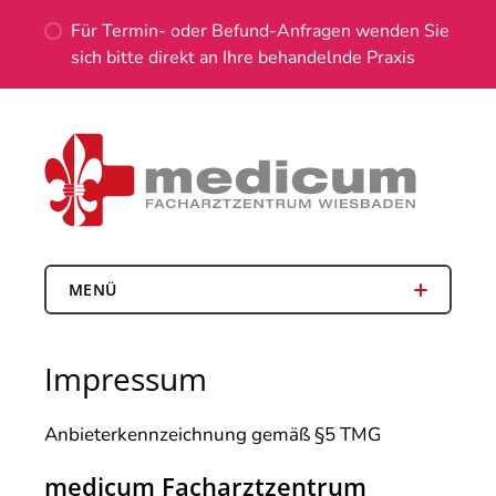
Für Termin- oder Befund-Anfragen wenden Sie
sich bitte direkt an Ihre behandelnde Praxis
MENÜ
Impressum
Anbieterkennzeichnung gemäß §5 TMG
medicum Facharztzentrum