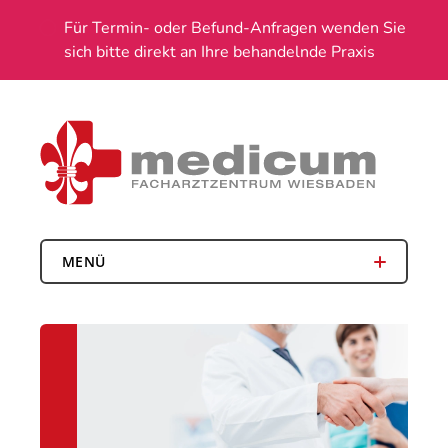
Für Termin- oder Befund-Anfragen wenden Sie
sich bitte direkt an Ihre behandelnde Praxis
MENÜ