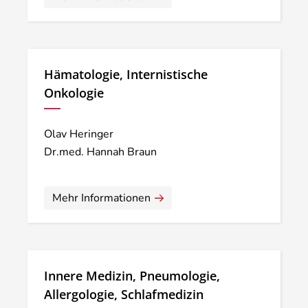
Hämatologie, Internistische
Onkologie
Olav Heringer
Dr.med. Hannah Braun
Mehr Informationen
Innere Medizin, Pneumologie,
Allergologie, Schlafmedizin