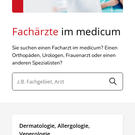
Fachärzte
im medicum
Sie suchen einen Facharzt im medicum? Einen
Orthopäden, Urologen, Frauenarzt oder einen
anderen Spezialisten?
Dermatologie, Allergologie,
Venerologie