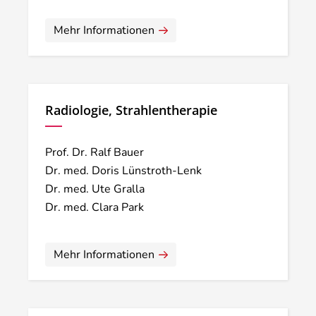
Mehr Informationen
Radiologie, Strahlentherapie
Prof. Dr. Ralf Bauer
Dr. med. Doris Lünstroth-Lenk
Dr. med. Ute Gralla
Dr. med. Clara Park
Mehr Informationen