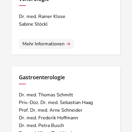
Dr. med. Rainer Klose
Sabine Stöckl
Mehr Informationen
Gastroenterologie
Dr. med. Thomas Schmitt
Priv.-Doz. Dr. med. Sebastian Haag
Prof. Dr. med. Arne Schneider
Dr. med. Frederik Hoffmann
Dr. med. Petra Busch