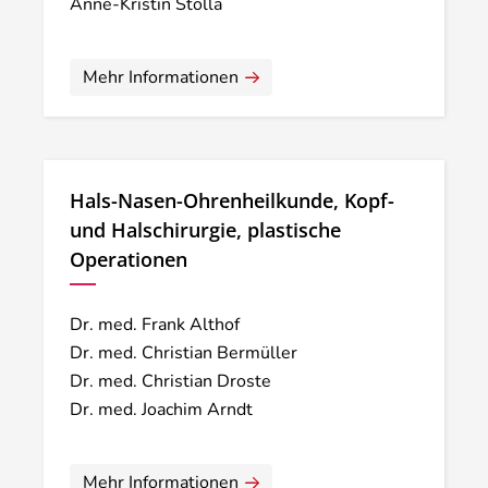
Anne-Kristin Stolla
Mehr Informationen
Hals-Nasen-Ohrenheilkunde, Kopf-
und Halschirurgie, plastische
Operationen
Dr. med. Frank Althof
Dr. med. Christian Bermüller
Dr. med. Christian Droste
Dr. med. Joachim Arndt
Mehr Informationen