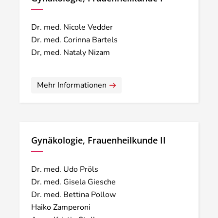
Dr. med. Nicole Vedder
Dr. med. Corinna Bartels
Dr, med. Nataly Nizam
Mehr Informationen
Gynäkologie, Frauenheilkunde II
Dr. med. Udo Pröls
Dr. med. Gisela Giesche
Dr. med. Bettina Pollow
Haiko Zamperoni