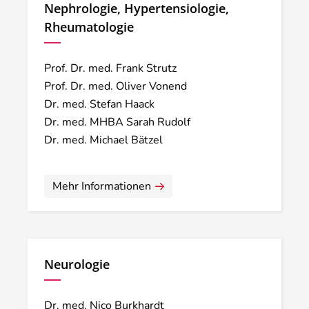
Nephrologie, Hypertensiologie,
Rheumatologie
Prof. Dr. med. Frank Strutz
Prof. Dr. med. Oliver Vonend
Dr. med. Stefan Haack
Dr. med. MHBA Sarah Rudolf
Dr. med. Michael Bätzel
Mehr Informationen
Neurologie
Dr. med. Nico Burkhardt