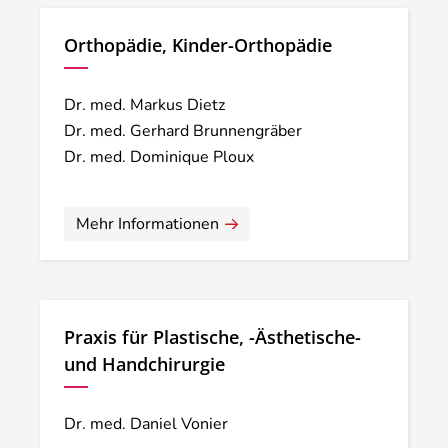
Orthopädie, Kinder-Orthopädie
Dr. med. Markus Dietz
Dr. med. Gerhard Brunnengräber
Dr. med. Dominique Ploux
Mehr Informationen
Praxis für Plastische, -Ästhetische-
und Handchirurgie
Dr. med. Daniel Vonier