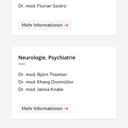
Dr. med. Florian Sextro
Mehr Informationen
Neurologie, Psychiatrie
Dr. med. Björn Thümler
Dr. med. Khang Dreimüller
Dr. med. Janina Knabe
Mehr Informationen