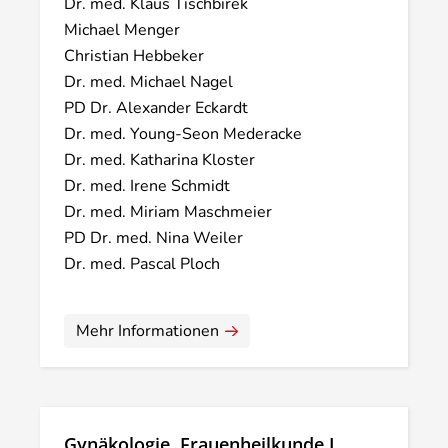
Dr. med. Klaus Tischbirek
Michael Menger
Christian Hebbeker
Dr. med. Michael Nagel
PD Dr. Alexander Eckardt
Dr. med. Young-Seon Mederacke
Dr. med. Katharina Kloster
Dr. med. Irene Schmidt
Dr. med. Miriam Maschmeier
PD Dr. med. Nina Weiler
Dr. med. Pascal Ploch
Mehr Informationen
Gynäkologie, Frauenheilkunde I