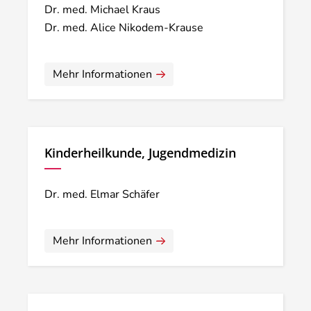
Dr. med. Michael Kraus
Dr. med. Alice Nikodem-Krause
Mehr Informationen
Kinderheilkunde, Jugendmedizin
Dr. med. Elmar Schäfer
Mehr Informationen