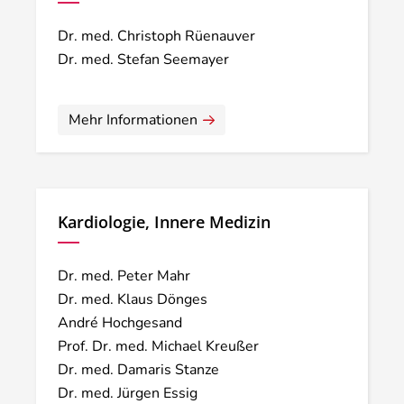
Dr. med. Christoph Rüenauver
Dr. med. Stefan Seemayer
Mehr Informationen
Kardiologie, Innere Medizin
Dr. med. Peter Mahr
Dr. med. Klaus Dönges
André Hochgesand
Prof. Dr. med. Michael Kreußer
Dr. med. Damaris Stanze
Dr. med. Jürgen Essig