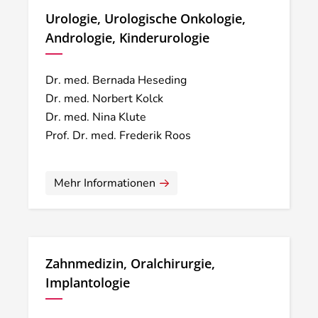
Urologie, Urologische Onkologie,
Andrologie, Kinderurologie
Dr. med. Bernada Heseding
Dr. med. Norbert Kolck
Dr. med. Nina Klute
Prof. Dr. med. Frederik Roos
Mehr Informationen
Zahnmedizin, Oralchirurgie,
Implantologie